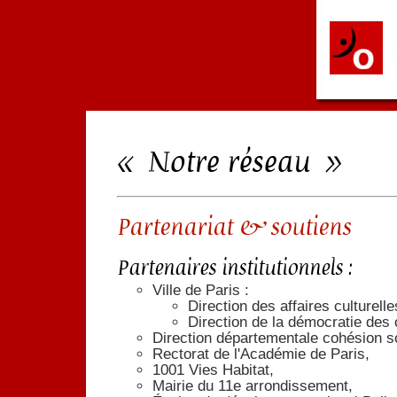
« Notre réseau »
Partenariat & soutiens
Partenaires institutionnels :
Ville de Paris :
Direction des affaires culturelle
Direction de la démocratie des c
Direction départementale cohésion so
Rectorat de l'Académie de Paris,
1001 Vies Habitat,
Mairie du 11e arrondissement,