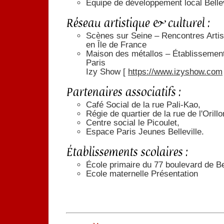
Équipe de développement local Bellevi
Réseau artistique & culturel :
Scènes sur Seine – Rencontres Artis
en Île de France
Maison des métallos – Établissement c
Paris
Izy Show [
https://www.izyshow.com
Partenaires associatifs :
Café Social de la rue Pali-Kao,
Régie de quartier de la rue de l'Orillo
Centre social le Picoulet,
Espace Paris Jeunes Belleville.
Établissements scolaires :
École primaire du 77 boulevard de Bel
Ecole maternelle Présentation